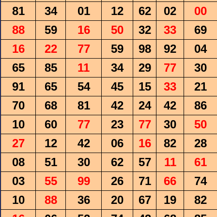
81
34
01
12
62
02
00
88
59
16
50
32
33
69
16
22
77
59
98
92
04
65
85
11
34
29
77
30
91
65
54
45
15
33
21
70
68
81
42
24
42
86
10
60
77
23
77
30
50
27
12
42
06
16
82
28
08
51
30
62
57
11
61
03
55
99
26
71
66
74
10
88
36
20
67
19
82