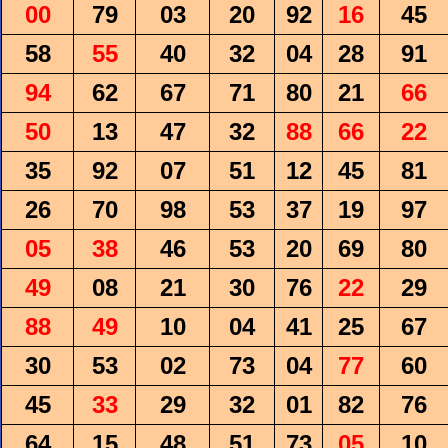
00
79
03
20
92
16
45
58
55
40
32
04
28
91
94
62
67
71
80
21
66
50
13
47
32
88
66
22
35
92
07
51
12
45
81
26
70
98
53
37
19
97
05
38
46
53
20
69
80
49
08
21
30
76
22
29
88
49
10
04
41
25
67
30
53
02
73
04
77
60
45
33
29
32
01
82
76
64
15
48
51
73
05
10