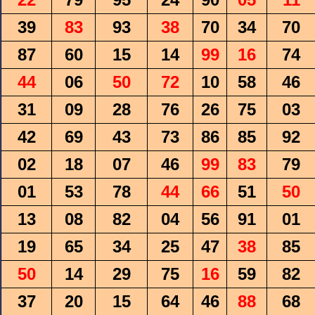
39
83
93
38
70
34
70
87
60
15
14
99
16
74
44
06
50
72
10
58
46
31
09
28
76
26
75
03
42
69
43
73
86
85
92
02
18
07
46
99
83
79
01
53
78
44
66
51
50
13
08
82
04
56
91
01
19
65
34
25
47
38
85
50
14
29
75
16
59
82
37
20
15
64
46
88
68