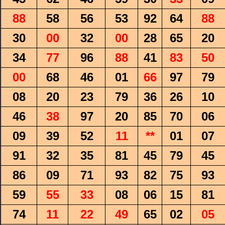
88
58
56
53
92
64
88
30
00
32
00
28
65
20
34
77
96
88
41
83
50
00
68
46
01
66
97
79
08
20
23
79
36
26
10
46
38
97
20
85
70
06
09
39
52
11
**
01
07
91
32
35
81
45
79
45
86
09
71
93
82
75
93
59
55
33
08
06
15
81
74
11
22
49
65
02
05