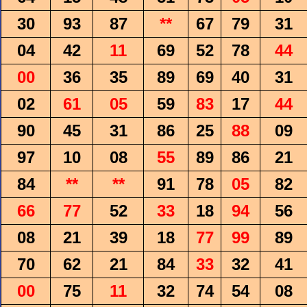
30
93
87
**
67
79
31
04
42
11
69
52
78
44
00
36
35
89
69
40
31
02
61
05
59
83
17
44
90
45
31
86
25
88
09
97
10
08
55
89
86
21
84
**
**
91
78
05
82
66
77
52
33
18
94
56
08
21
39
18
77
99
89
70
62
21
84
33
32
41
00
75
11
32
74
54
08