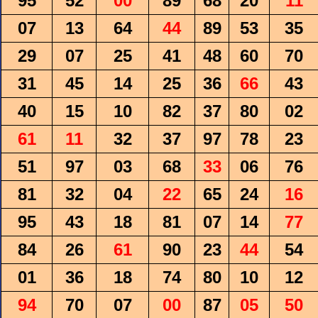
95
52
00
89
68
20
11
07
13
64
44
89
53
35
29
07
25
41
48
60
70
31
45
14
25
36
66
43
40
15
10
82
37
80
02
61
11
32
37
97
78
23
51
97
03
68
33
06
76
81
32
04
22
65
24
16
95
43
18
81
07
14
77
84
26
61
90
23
44
54
01
36
18
74
80
10
12
94
70
07
00
87
05
50