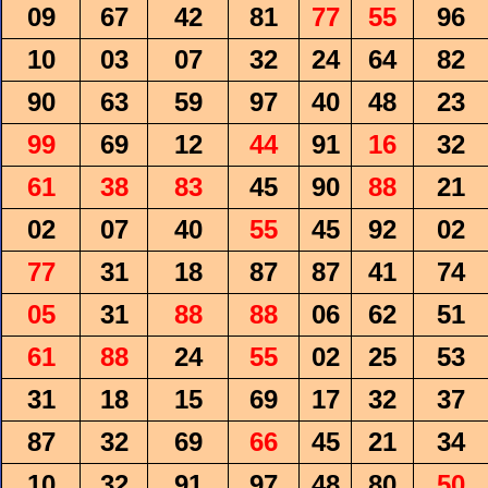
09
67
42
81
77
55
96
10
03
07
32
24
64
82
90
63
59
97
40
48
23
99
69
12
44
91
16
32
61
38
83
45
90
88
21
02
07
40
55
45
92
02
77
31
18
87
87
41
74
05
31
88
88
06
62
51
61
88
24
55
02
25
53
31
18
15
69
17
32
37
87
32
69
66
45
21
34
10
32
91
97
48
80
50