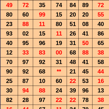
49
72
35
74
84
89
72
80
60
99
15
20
20
55
23
88
11
80
51
08
40
93
02
15
11
26
41
86
40
95
96
19
31
50
65
12
33
83
00
68
88
38
70
97
92
31
48
41
58
90
92
68
**
21
45
44
25
87
10
60
22
53
16
30
94
88
24
39
96
13
82
28
97
22
22
78
38