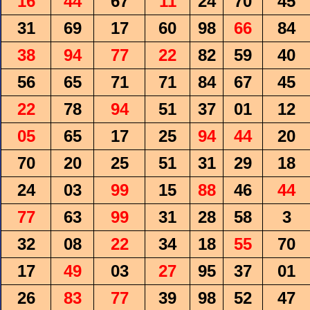
16
44
67
11
24
70
45
31
69
17
60
98
66
84
38
94
77
22
82
59
40
56
65
71
71
84
67
45
22
78
94
51
37
01
12
05
65
17
25
94
44
20
70
20
25
51
31
29
18
24
03
99
15
88
46
44
77
63
99
31
28
58
3
32
08
22
34
18
55
70
17
49
03
27
95
37
01
26
83
77
39
98
52
47