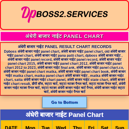
अंधेरी बाजार नाईट PANEL CHART
अंधेरी बाजार नाईट PANEL RESULT CHART RECORDS
Dpboss अंधेरी बाजार नाईट panel chart, अंधेरी बाजार नाईट panel chart, old अंधेरी बाजार
नाईट panel chart, अंधेरी बाजार नाईट pana patti chart, dpboss अंधेरी बाजार नाईट ,
अंधेरी बाजार नाईट panel record, अंधेरी बाजार नाईट panel record, अंधेरी बाजार नाईट
panel chart 2015, अंधेरी बाजार नाईट panel chart 2012, अंधेरी बाजार नाईट panel
chart 2012 to 2023, अंधेरी बाजार नाईट final ank, अंधेरी बाजार नाईट panel chart.co,
अंधेरी बाजार नाईट panel chart matka, अंधेरी बाजार नाईट panel chart book, अंधेरी बाजार
नाईट matka chart, matka panel chart अंधेरी बाजार नाईट , matka अंधेरी बाजार नाईट
chart, satta अंधेरी बाजार नाईट chart panel, अंधेरी बाजार नाईट state chart, अंधेरी बाजार
नाईट chart result, डीपी बॉस, सट्टा चार्ट, सट्टा मटका पैनल चार्ट, सट्टा मटका पैनल चार्ट, अंधेरी
बाजार नाईट मटका पैनल चार्ट, सट्टा मटका अंधेरी बाजार नाईट चार्ट पैनल, अंधेरी बाजार नाईट सट्टा
चार्ट, अंधेरी बाजार नाईट पैनल चार्ट
Go to Bottom
अंधेरी बाजार नाईट Panel Chart
Mon
Tue
Wed
Thu
Fri
Sat
Sun
DATE